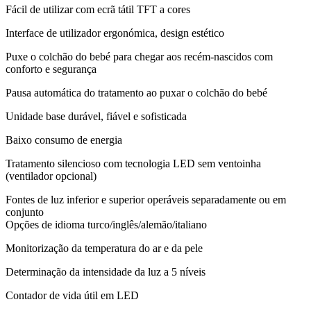
Fácil de utilizar com ecrã tátil TFT a cores
Interface de utilizador ergonómica, design estético
Puxe o colchão do bebé para chegar aos recém-nascidos com
conforto e segurança
Pausa automática do tratamento ao puxar o colchão do bebé
Unidade base durável, fiável e sofisticada
Baixo consumo de energia
Tratamento silencioso com tecnologia LED sem ventoinha
(ventilador opcional)
Fontes de luz inferior e superior operáveis separadamente ou em
conjunto
Opções de idioma turco/inglês/alemão/italiano
Monitorização da temperatura do ar e da pele
Determinação da intensidade da luz a 5 níveis
Contador de vida útil em LED