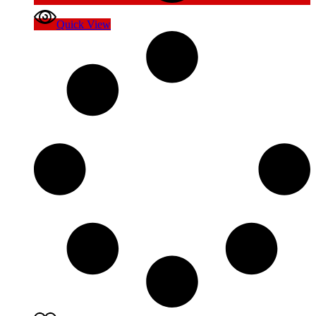
Quick View