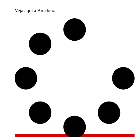
Veja aqui a Brochura.